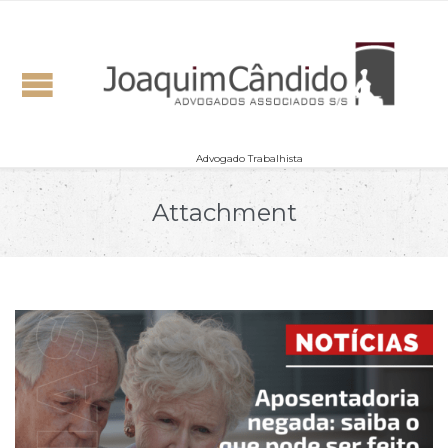
Advogado Trabalhista
Attachment