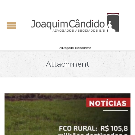
Advogado Trabalhista
Attachment