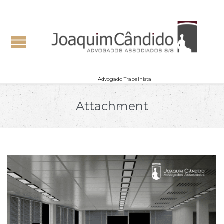
Advogado Trabalhista
Attachment