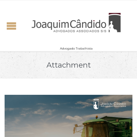
Advogado Trabalhista
Attachment