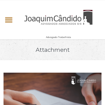
Advogado Trabalhista
Attachment