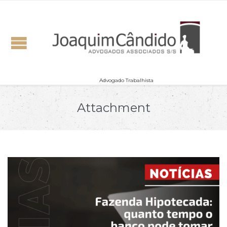
Advogado Trabalhista
Attachment