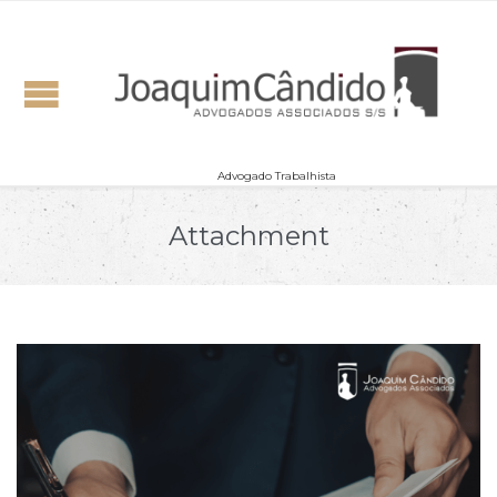
Advogado Trabalhista
Attachment