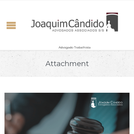
Advogado Trabalhista
Attachment