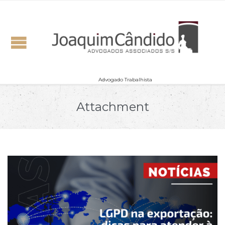
Advogado Trabalhista
Attachment