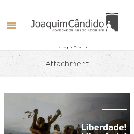
Advogado Trabalhista
Attachment