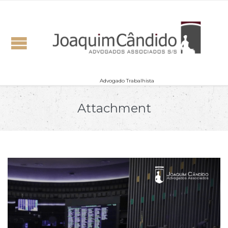
Advogado Trabalhista
Attachment