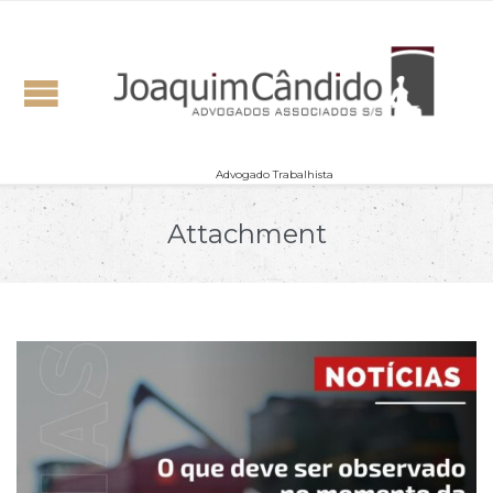
Advogado Trabalhista
Attachment