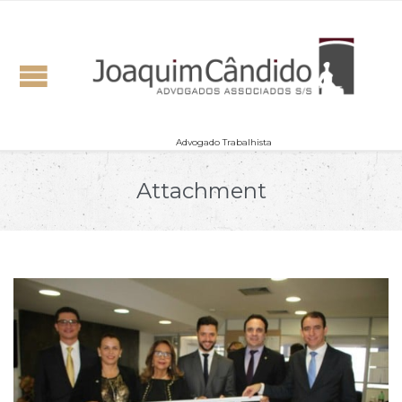
Advogado Trabalhista
Attachment