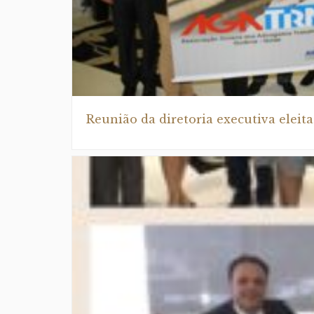
Reunião da diretoria executiva eleita