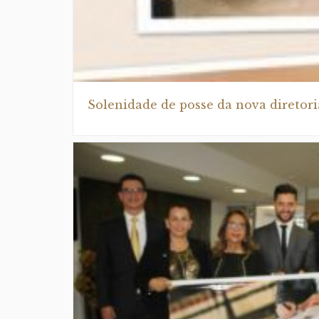
Solenidade de posse da nova diretori