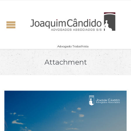
Advogado Trabalhista
Attachment