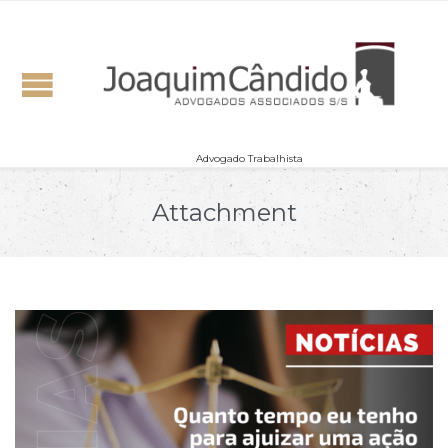
Advogado Trabalhista
Attachment