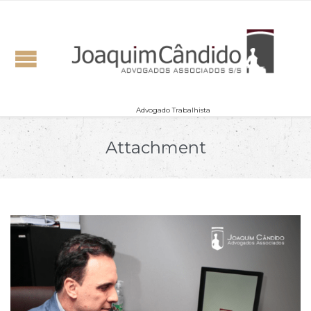
Advogado Trabalhista
Attachment