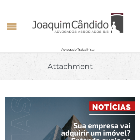
Advogado Trabalhista
Attachment