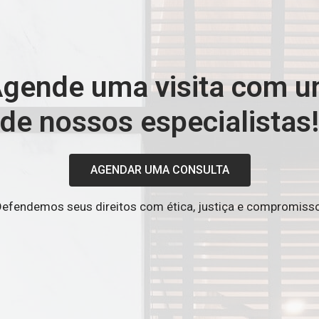
gende uma visita com 
de nossos especialistas!
AGENDAR UMA CONSULTA
efendemos seus direitos com ética, justiça e compromisso