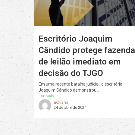
Escritório Joaquim
Cândido protege fazenda
de leilão imediato em
decisão do TJGO
Em uma recente batalha judicial, o escritório
Joaquim Cândido demonstrou...
Ler Mais...
adriana
24 de abril de 2024