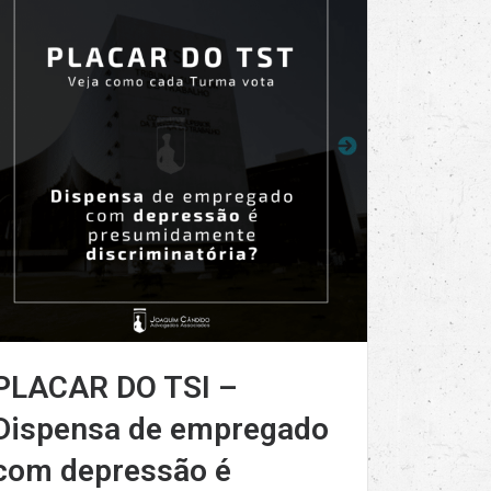
PLACAR DO TSI –
Dispensa de empregado
com depressão é