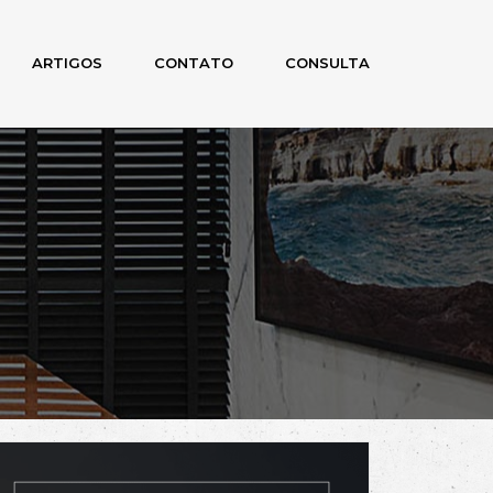
ARTIGOS
CONTATO
CONSULTA