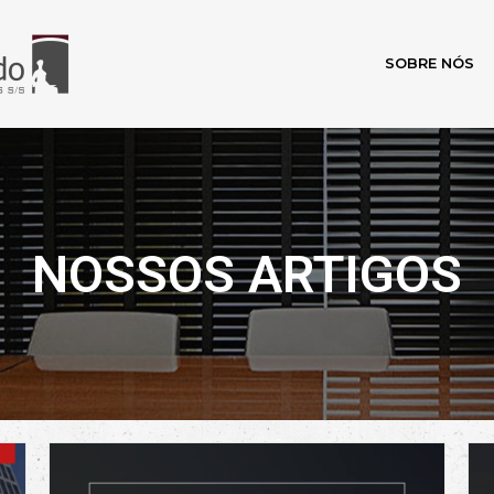
SOBRE NÓS
NOSSOS ARTIGOS