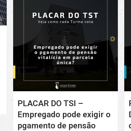
PLACAR DO TSI –
Empregado pode exigir o
pgamento de pensão