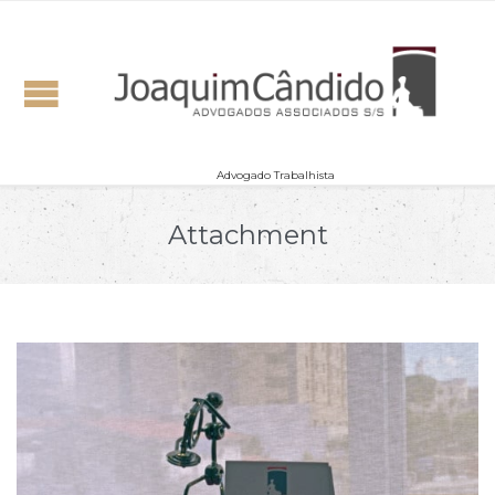
Advogado Trabalhista
Attachment