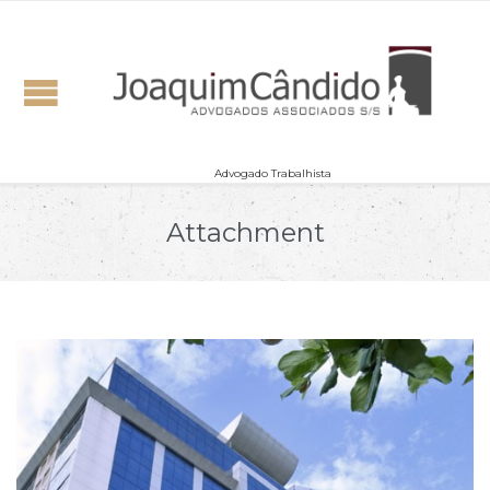
Advogado Trabalhista
Attachment