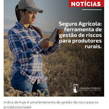
A dica de hoje é uma ferramenta de gestão de risco para os
produtores rurais!