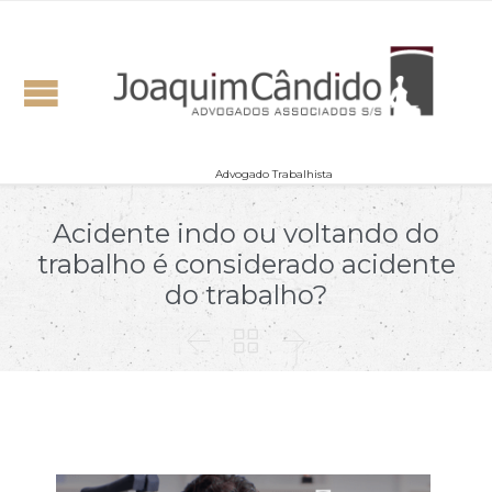
Advogado Trabalhista
Acidente indo ou voltando do
trabalho é considerado acidente
do trabalho?


