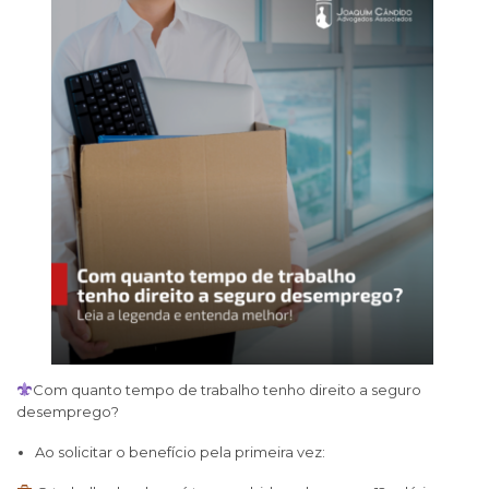
Com quanto tempo de trabalho tenho direito a seguro
desemprego?
Ao solicitar o benefício pela primeira vez: