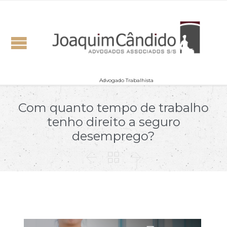
Advogado Trabalhista
Com quanto tempo de trabalho
tenho direito a seguro
desemprego?


