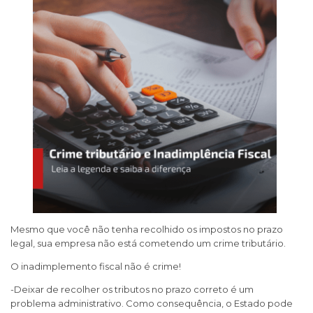
Mesmo que você não tenha recolhido os impostos no prazo
legal, sua empresa não está cometendo um crime tributário.
O inadimplemento fiscal não é crime!
-Deixar de recolher os tributos no prazo correto é um
problema administrativo. Como consequência, o Estado pode