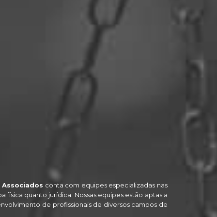
 Associados
conta com equipes especializadas nas
oa física quanto jurídica. Nossas equipes estão aptas a
envolvimento de profissionais de diversos campos de