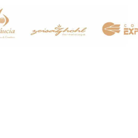
Últimas Notícias