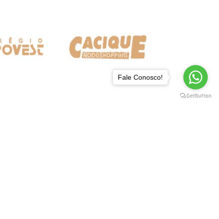
Fale Conosco!