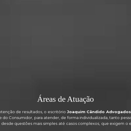
Áreas de Atuação
btenção de resultados, o escritório
Joaquim Cândido Advogados
l e do Consumidor, para atender, de forma individualizada, tanto pess
do desde questões mais simples até casos complexos, que exigem o 