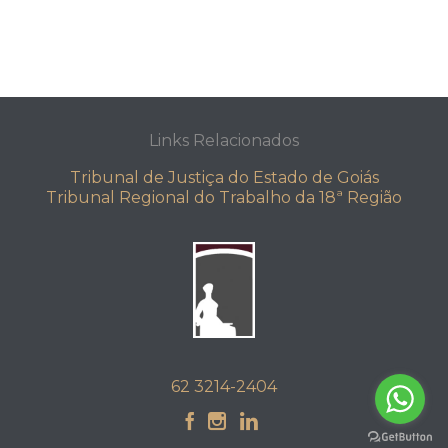
Links Relacionados
Tribunal de Justiça do Estado de Goiás
Tribunal Regional do Trabalho da 18ª Região
62 3214-2404


