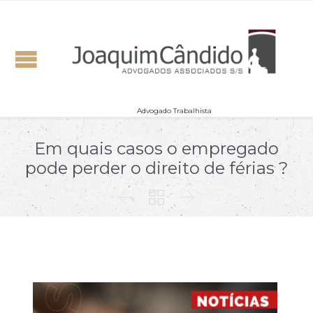
Advogado Trabalhista
Em quais casos o empregado
pode perder o direito de férias ?


