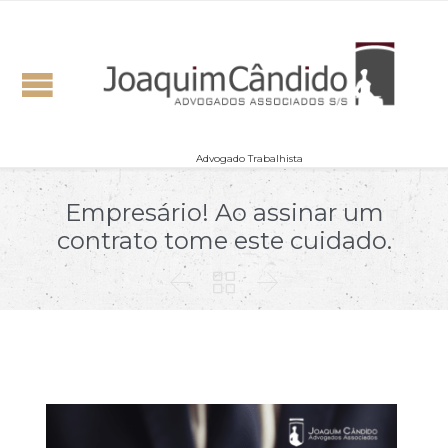
Advogado Trabalhista
Empresário! Ao assinar um
contrato tome este cuidado.


