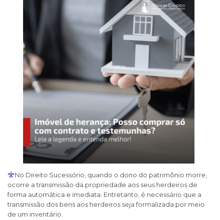
No Direito Sucessório, quando o dono do patrimônio morre,
ocorre a transmissão da propriedade aos seus herdeiros de
forma automática e imediata. Entretanto, é necessário que a
transmissão dos bens aos herdeiros seja formalizada por meio
de um inventário.