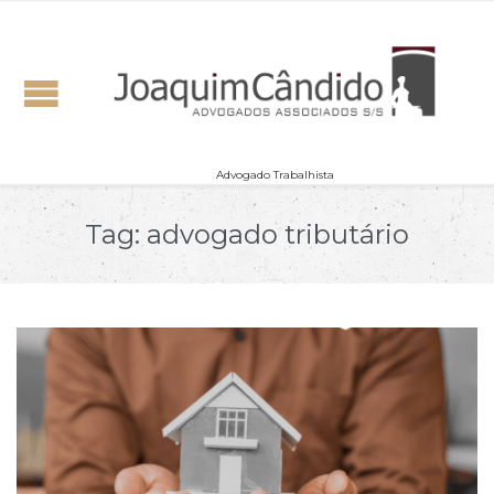
Advogado Trabalhista
Tag:
advogado tributário