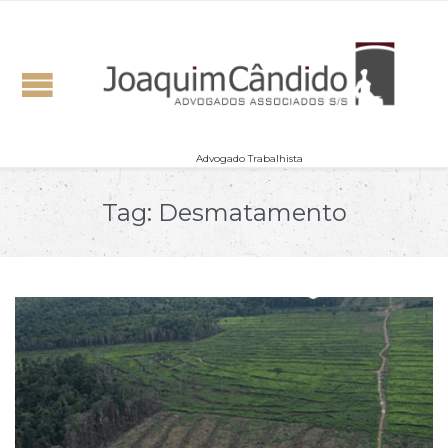
Advogado Trabalhista
Tag:
Desmatamento